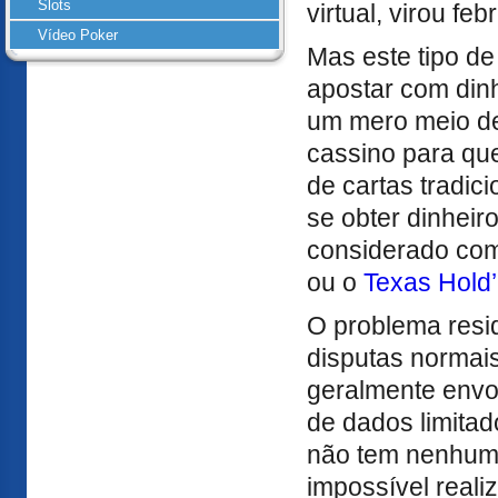
Slots
virtual, virou feb
Vídeo Poker
Mas este tipo de
apostar com dinh
um mero meio de 
cassino para qu
de cartas tradic
se obter dinheir
considerado com
ou o
Texas Hold
O problema resi
disputas normais
geralmente envo
de dados limita
não tem nenhuma
impossível reali