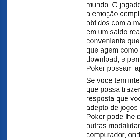
mundo. O jogador
a emoção comple
obtidos com a m
em um saldo rea
conveniente que 
que agem como c
download, e per
Poker possam ap
Se você tem int
que possa trazer
resposta que vo
adepto de jogos 
Poker pode lhe 
outras modalida
computador, ond