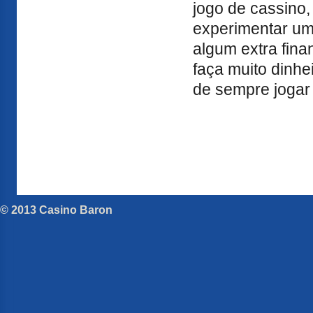
jogo de cassino,
experimentar uma
algum extra fin
faça muito dinhe
de sempre jogar
© 2013 Casino Baron